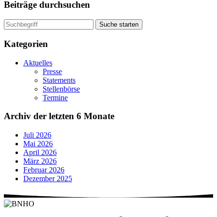
Beiträge durchsuchen
Suche starten
Kategorien
Aktuelles
Presse
Statements
Stellenbörse
Termine
Archiv der letzten 6 Monate
Juli 2026
Mai 2026
April 2026
März 2026
Februar 2026
Dezember 2025