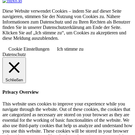
Diese Website verwendet Cookies – indem Sie auf dieser Seite
navigieren, stimmen Sie der Nutzung von Cookies zu. Nähere
Informationen zum Datenschutz und zu Ihren Rechten als Benutzer
finden Sie in unserer Datenschutzerklärung am Ende der Seite.
Klicken Sie auf „Ich stimme zu“, um Cookies zu akzeptieren und
diese Meldung auszublenden.
Cookie Einstellungen
Ich stimme zu
Datenschutz
Schließen
Privacy Overview
This website uses cookies to improve your experience while you
navigate through the website. Out of these cookies, the cookies that
are categorized as necessary are stored on your browser as they are
essential for the working of basic functionalities of the website. We
also use third-party cookies that help us analyze and understand how
you use this website. These cookies will be stored in your browser