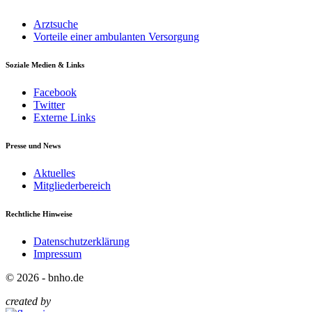
Arztsuche
Vorteile einer ambulanten Versorgung
Soziale Medien & Links
Facebook
Twitter
Externe Links
Presse und News
Aktuelles
Mitgliederbereich
Rechtliche Hinweise
Datenschutzerklärung
Impressum
© 2026 - bnho.de
created by