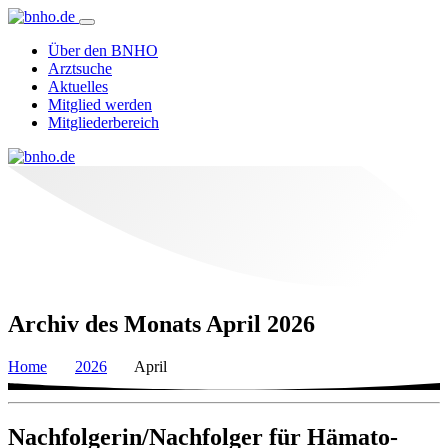
Über den BNHO
Arztsuche
Aktuelles
Mitglied werden
Mitgliederbereich
Archiv des Monats April 2026
Home
2026
April
Nachfolgerin/Nachfolger für Hämato-