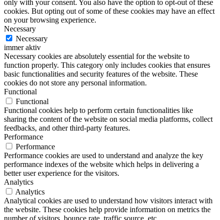
only with your consent. You also have the option to opt-out of these
cookies. But opting out of some of these cookies may have an effect
on your browsing experience.
Necessary
Necessary
immer aktiv
Necessary cookies are absolutely essential for the website to
function properly. This category only includes cookies that ensures
basic functionalities and security features of the website. These
cookies do not store any personal information.
Functional
Functional
Functional cookies help to perform certain functionalities like
sharing the content of the website on social media platforms, collect
feedbacks, and other third-party features.
Performance
Performance
Performance cookies are used to understand and analyze the key
performance indexes of the website which helps in delivering a
better user experience for the visitors.
Analytics
Analytics
Analytical cookies are used to understand how visitors interact with
the website. These cookies help provide information on metrics the
number of visitors, bounce rate, traffic source, etc.