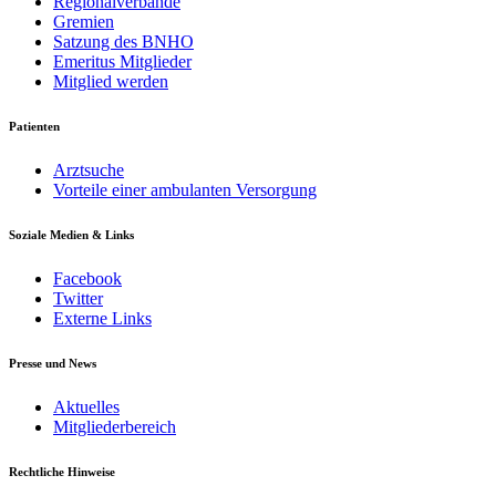
Regionalverbände
Gremien
Satzung des BNHO
Emeritus Mitglieder
Mitglied werden
Patienten
Arztsuche
Vorteile einer ambulanten Versorgung
Soziale Medien & Links
Facebook
Twitter
Externe Links
Presse und News
Aktuelles
Mitgliederbereich
Rechtliche Hinweise