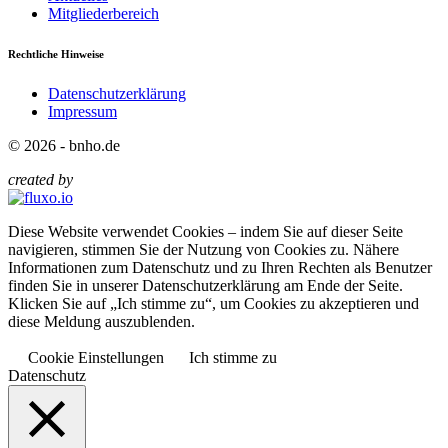
Mitgliederbereich
Rechtliche Hinweise
Datenschutzerklärung
Impressum
© 2026 - bnho.de
created by
Diese Website verwendet Cookies – indem Sie auf dieser Seite
navigieren, stimmen Sie der Nutzung von Cookies zu. Nähere
Informationen zum Datenschutz und zu Ihren Rechten als Benutzer
finden Sie in unserer Datenschutzerklärung am Ende der Seite.
Klicken Sie auf „Ich stimme zu“, um Cookies zu akzeptieren und
diese Meldung auszublenden.
Cookie Einstellungen
Ich stimme zu
Datenschutz