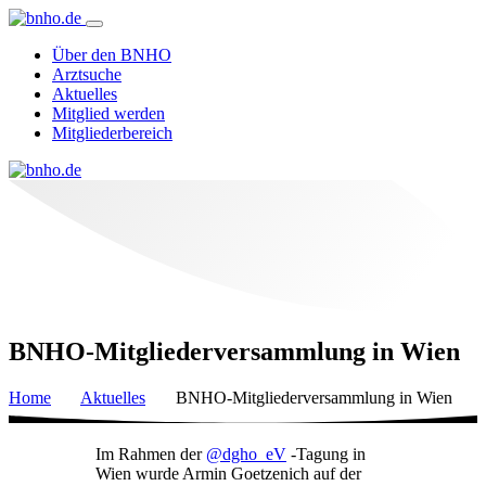
Über den BNHO
Arztsuche
Aktuelles
Mitglied werden
Mitgliederbereich
BNHO-Mitgliederversammlung in Wien
Home
Aktuelles
BNHO-Mitgliederversammlung in Wien
Im Rahmen der
@dgho_eV
-Tagung in
Wien wurde Armin Goetzenich auf der