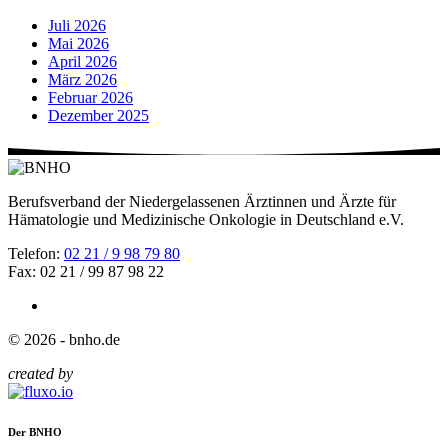
Juli 2026
Mai 2026
April 2026
März 2026
Februar 2026
Dezember 2025
Berufsverband der Niedergelassenen Ärztinnen und Ärzte für
Hämatologie und Medizinische Onkologie in Deutschland e.V.
Telefon:
02 21 / 9 98 79 80
Fax: 02 21 / 99 87 98 22
© 2026 - bnho.de
created by
Der BNHO