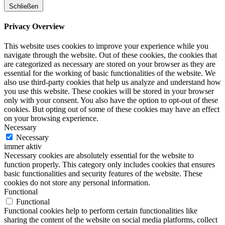
Schließen
Privacy Overview
This website uses cookies to improve your experience while you
navigate through the website. Out of these cookies, the cookies that
are categorized as necessary are stored on your browser as they are
essential for the working of basic functionalities of the website. We
also use third-party cookies that help us analyze and understand how
you use this website. These cookies will be stored in your browser
only with your consent. You also have the option to opt-out of these
cookies. But opting out of some of these cookies may have an effect
on your browsing experience.
Necessary
Necessary
immer aktiv
Necessary cookies are absolutely essential for the website to
function properly. This category only includes cookies that ensures
basic functionalities and security features of the website. These
cookies do not store any personal information.
Functional
Functional
Functional cookies help to perform certain functionalities like
sharing the content of the website on social media platforms, collect