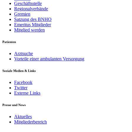
Geschäftsstelle
Regionalverbände
Gremien
Satzung des BNHO
Emeritus Mitglieder
Mitglied werden
Patienten
Arztsuche
Vorteile einer ambulanten Versorgung
Soziale Medien & Links
Facebook
Twitter
Externe Links
Presse und News
Aktuelles
Mitgliederbereich