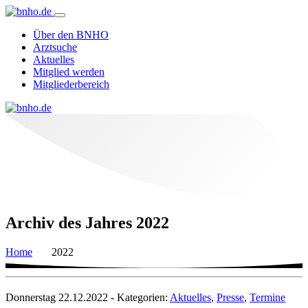
Über den BNHO
Arztsuche
Aktuelles
Mitglied werden
Mitgliederbereich
Archiv des Jahres 2022
Home
2022
Donnerstag 22.12.2022 - Kategorien:
Aktuelles
,
Presse
,
Termine