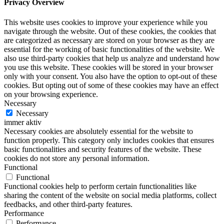
Privacy Overview
This website uses cookies to improve your experience while you
navigate through the website. Out of these cookies, the cookies that
are categorized as necessary are stored on your browser as they are
essential for the working of basic functionalities of the website. We
also use third-party cookies that help us analyze and understand how
you use this website. These cookies will be stored in your browser
only with your consent. You also have the option to opt-out of these
cookies. But opting out of some of these cookies may have an effect
on your browsing experience.
Necessary
Necessary
immer aktiv
Necessary cookies are absolutely essential for the website to
function properly. This category only includes cookies that ensures
basic functionalities and security features of the website. These
cookies do not store any personal information.
Functional
Functional
Functional cookies help to perform certain functionalities like
sharing the content of the website on social media platforms, collect
feedbacks, and other third-party features.
Performance
Performance