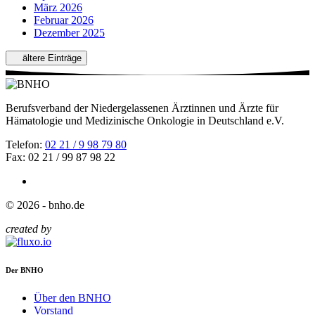
März 2026
Februar 2026
Dezember 2025
ältere Einträge
Berufsverband der Niedergelassenen Ärztinnen und Ärzte für
Hämatologie und Medizinische Onkologie in Deutschland e.V.
Telefon:
02 21 / 9 98 79 80
Fax: 02 21 / 99 87 98 22
© 2026 - bnho.de
created by
Der BNHO
Über den BNHO
Vorstand