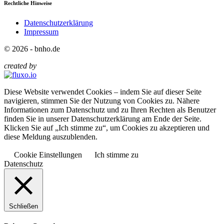
Rechtliche Hinweise
Datenschutzerklärung
Impressum
© 2026 - bnho.de
created by
Diese Website verwendet Cookies – indem Sie auf dieser Seite
navigieren, stimmen Sie der Nutzung von Cookies zu. Nähere
Informationen zum Datenschutz und zu Ihren Rechten als Benutzer
finden Sie in unserer Datenschutzerklärung am Ende der Seite.
Klicken Sie auf „Ich stimme zu“, um Cookies zu akzeptieren und
diese Meldung auszublenden.
Cookie Einstellungen
Ich stimme zu
Datenschutz
Schließen