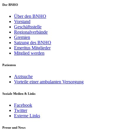
Der BNHO
Über den BNHO
Vorstand
Geschäftsstelle
Regionalverbände
Gremien
Satzung des BNHO
Emeritus Mitglieder
Mitglied werden
Patienten
Arztsuche
Vorteile einer ambulanten Versorgung
Soziale Medien & Links
Facebook
Twitter
Externe Links
Presse und News