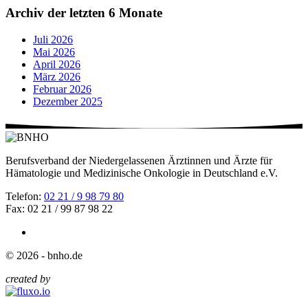
Archiv der letzten 6 Monate
Juli 2026
Mai 2026
April 2026
März 2026
Februar 2026
Dezember 2025
Berufsverband der Niedergelassenen Ärztinnen und Ärzte für
Hämatologie und Medizinische Onkologie in Deutschland e.V.
Telefon:
02 21 / 9 98 79 80
Fax: 02 21 / 99 87 98 22
© 2026 - bnho.de
created by