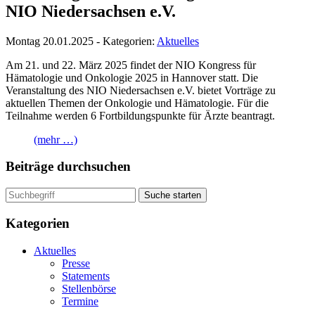
NIO Niedersachsen e.V.
Montag 20.01.2025 - Kategorien:
Aktuelles
Am 21. und 22. März 2025 findet der NIO Kongress für
Hämatologie und Onkologie 2025 in Hannover statt. Die
Veranstaltung des NIO Niedersachsen e.V. bietet Vorträge zu
aktuellen Themen der Onkologie und Hämatologie. Für die
Teilnahme werden 6 Fortbildungspunkte für Ärzte beantragt.
(mehr …)
Beiträge durchsuchen
Suche starten
Kategorien
Aktuelles
Presse
Statements
Stellenbörse
Termine