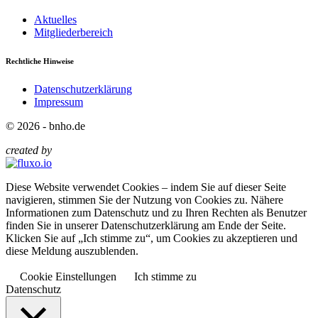
Aktuelles
Mitgliederbereich
Rechtliche Hinweise
Datenschutzerklärung
Impressum
© 2026 - bnho.de
created by
Diese Website verwendet Cookies – indem Sie auf dieser Seite
navigieren, stimmen Sie der Nutzung von Cookies zu. Nähere
Informationen zum Datenschutz und zu Ihren Rechten als Benutzer
finden Sie in unserer Datenschutzerklärung am Ende der Seite.
Klicken Sie auf „Ich stimme zu“, um Cookies zu akzeptieren und
diese Meldung auszublenden.
Cookie Einstellungen
Ich stimme zu
Datenschutz