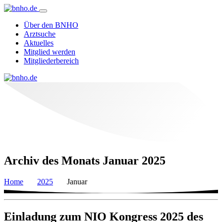
Über den BNHO
Arztsuche
Aktuelles
Mitglied werden
Mitgliederbereich
Archiv des Monats Januar 2025
Home
2025
Januar
Einladung zum NIO Kongress 2025 des