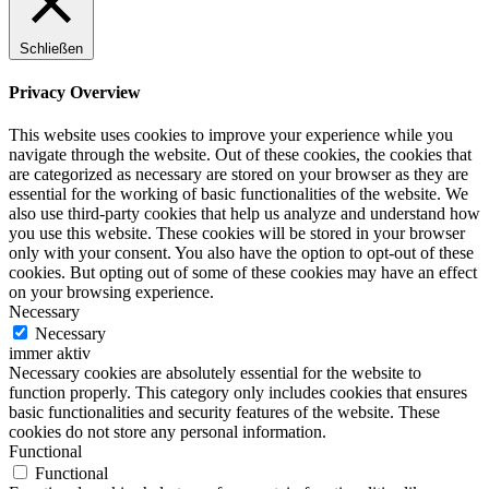
Schließen
Privacy Overview
This website uses cookies to improve your experience while you
navigate through the website. Out of these cookies, the cookies that
are categorized as necessary are stored on your browser as they are
essential for the working of basic functionalities of the website. We
also use third-party cookies that help us analyze and understand how
you use this website. These cookies will be stored in your browser
only with your consent. You also have the option to opt-out of these
cookies. But opting out of some of these cookies may have an effect
on your browsing experience.
Necessary
Necessary
immer aktiv
Necessary cookies are absolutely essential for the website to
function properly. This category only includes cookies that ensures
basic functionalities and security features of the website. These
cookies do not store any personal information.
Functional
Functional