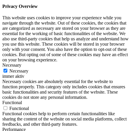
Privacy Overview
This website uses cookies to improve your experience while you
navigate through the website. Out of these cookies, the cookies that
are categorized as necessary are stored on your browser as they are
essential for the working of basic functionalities of the website. We
also use third-party cookies that help us analyze and understand how
you use this website. These cookies will be stored in your browser
only with your consent. You also have the option to opt-out of these
cookies. But opting out of some of these cookies may have an effect
on your browsing experience.
Necessary
Necessary
immer aktiv
Necessary cookies are absolutely essential for the website to
function properly. This category only includes cookies that ensures
basic functionalities and security features of the website. These
cookies do not store any personal information.
Functional
Functional
Functional cookies help to perform certain functionalities like
sharing the content of the website on social media platforms, collect
feedbacks, and other third-party features.
Performance