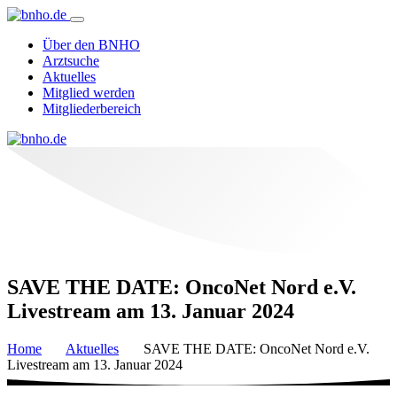
Über den BNHO
Arztsuche
Aktuelles
Mitglied werden
Mitgliederbereich
SAVE THE DATE: OncoNet Nord e.V.
Livestream am 13. Januar 2024
Home
Aktuelles
SAVE THE DATE: OncoNet Nord e.V.
Livestream am 13. Januar 2024