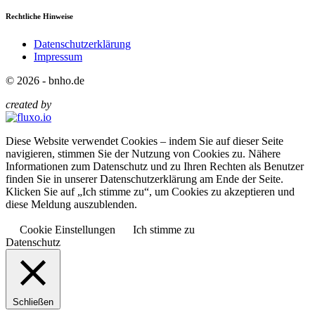
Rechtliche Hinweise
Datenschutzerklärung
Impressum
© 2026 - bnho.de
created by
Diese Website verwendet Cookies – indem Sie auf dieser Seite
navigieren, stimmen Sie der Nutzung von Cookies zu. Nähere
Informationen zum Datenschutz und zu Ihren Rechten als Benutzer
finden Sie in unserer Datenschutzerklärung am Ende der Seite.
Klicken Sie auf „Ich stimme zu“, um Cookies zu akzeptieren und
diese Meldung auszublenden.
Cookie Einstellungen
Ich stimme zu
Datenschutz
Schließen