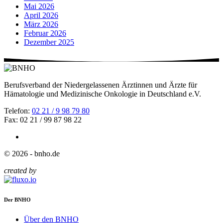
Mai 2026
April 2026
März 2026
Februar 2026
Dezember 2025
Berufsverband der Niedergelassenen Ärztinnen und Ärzte für
Hämatologie und Medizinische Onkologie in Deutschland e.V.
Telefon:
02 21 / 9 98 79 80
Fax: 02 21 / 99 87 98 22
© 2026 - bnho.de
created by
Der BNHO
Über den BNHO