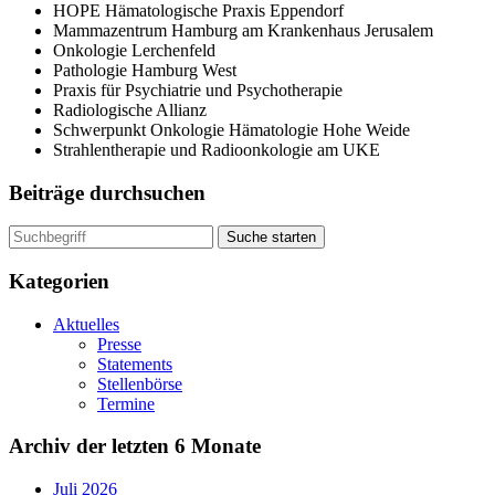
HOPE Hämatologische Praxis Eppendorf
Mammazentrum Hamburg am Krankenhaus Jerusalem
Onkologie Lerchenfeld
Pathologie Hamburg West
Praxis für Psychiatrie und Psychotherapie
Radiologische Allianz
Schwerpunkt Onkologie Hämatologie Hohe Weide
Strahlentherapie und Radioonkologie am UKE
Beiträge durchsuchen
Suche starten
Kategorien
Aktuelles
Presse
Statements
Stellenbörse
Termine
Archiv der letzten 6 Monate
Juli 2026