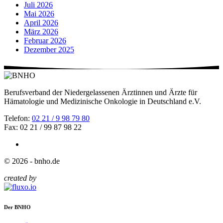
Juli 2026
Mai 2026
April 2026
März 2026
Februar 2026
Dezember 2025
Berufsverband der Niedergelassenen Ärztinnen und Ärzte für
Hämatologie und Medizinische Onkologie in Deutschland e.V.
Telefon:
02 21 / 9 98 79 80
Fax: 02 21 / 99 87 98 22
© 2026 - bnho.de
created by
Der BNHO