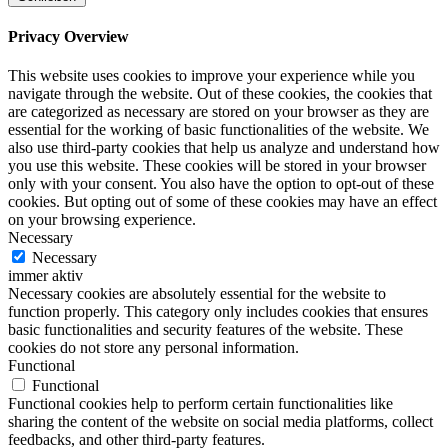
Privacy Overview
This website uses cookies to improve your experience while you
navigate through the website. Out of these cookies, the cookies that
are categorized as necessary are stored on your browser as they are
essential for the working of basic functionalities of the website. We
also use third-party cookies that help us analyze and understand how
you use this website. These cookies will be stored in your browser
only with your consent. You also have the option to opt-out of these
cookies. But opting out of some of these cookies may have an effect
on your browsing experience.
Necessary
Necessary
immer aktiv
Necessary cookies are absolutely essential for the website to
function properly. This category only includes cookies that ensures
basic functionalities and security features of the website. These
cookies do not store any personal information.
Functional
Functional
Functional cookies help to perform certain functionalities like
sharing the content of the website on social media platforms, collect
feedbacks, and other third-party features.