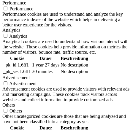
Performance
Performance
Performance cookies are used to understand and analyze the key
performance indexes of the website which helps in delivering a
better user experience for the visitors.
Analytics
Analytics
Analytical cookies are used to understand how visitors interact with
the website. These cookies help provide information on metrics the
number of visitors, bounce rate, traffic source, etc.
Cookie
Dauer
Beschreibung
_pk_id.1.6ff1
1 year 27 days
No description
_pk_ses.1.6ff1
30 minutes
No description
Advertisement
Advertisement
Advertisement cookies are used to provide visitors with relevant ads
and marketing campaigns. These cookies track visitors across
websites and collect information to provide customized ads.
Others
Others
Other uncategorized cookies are those that are being analyzed and
have not been classified into a category as yet.
Cookie
Dauer
Beschreibung