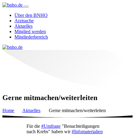
Über den BNHO
Arztsuche
Aktuelles
Mitglied werden
Mitgliederbereich
Gerne mitmachen/weiterleiten
Home
Aktuelles
Gerne mitmachen/weiterleiten
Für die
#Umfrage
"Benachteiligungen
nach Krebs" haben wir
#Infomaterialien