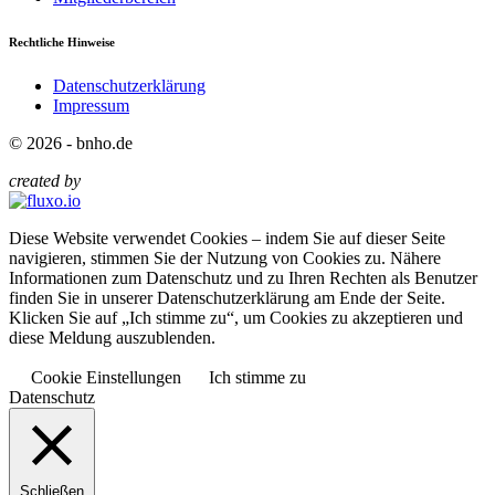
Rechtliche Hinweise
Datenschutzerklärung
Impressum
© 2026 - bnho.de
created by
Diese Website verwendet Cookies – indem Sie auf dieser Seite
navigieren, stimmen Sie der Nutzung von Cookies zu. Nähere
Informationen zum Datenschutz und zu Ihren Rechten als Benutzer
finden Sie in unserer Datenschutzerklärung am Ende der Seite.
Klicken Sie auf „Ich stimme zu“, um Cookies zu akzeptieren und
diese Meldung auszublenden.
Cookie Einstellungen
Ich stimme zu
Datenschutz
Schließen