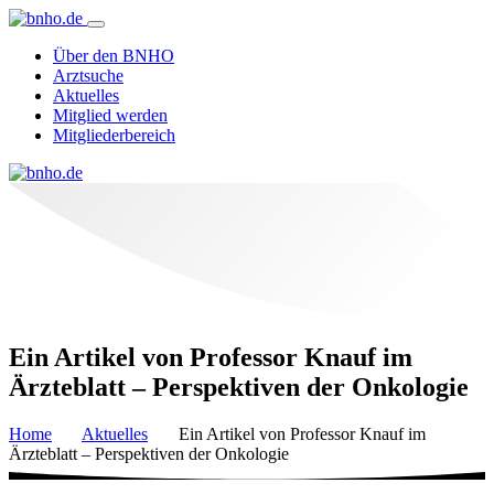
Über den BNHO
Arztsuche
Aktuelles
Mitglied werden
Mitgliederbereich
Ein Artikel von Professor Knauf im
Ärzteblatt – Perspektiven der Onkologie
Home
Aktuelles
Ein Artikel von Professor Knauf im
Ärzteblatt – Perspektiven der Onkologie