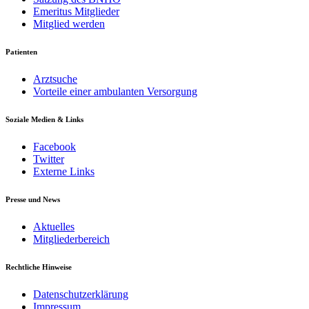
Emeritus Mitglieder
Mitglied werden
Patienten
Arztsuche
Vorteile einer ambulanten Versorgung
Soziale Medien & Links
Facebook
Twitter
Externe Links
Presse und News
Aktuelles
Mitgliederbereich
Rechtliche Hinweise
Datenschutzerklärung
Impressum