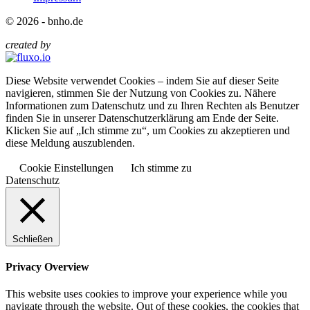
© 2026 - bnho.de
created by
Diese Website verwendet Cookies – indem Sie auf dieser Seite
navigieren, stimmen Sie der Nutzung von Cookies zu. Nähere
Informationen zum Datenschutz und zu Ihren Rechten als Benutzer
finden Sie in unserer Datenschutzerklärung am Ende der Seite.
Klicken Sie auf „Ich stimme zu“, um Cookies zu akzeptieren und
diese Meldung auszublenden.
Cookie Einstellungen
Ich stimme zu
Datenschutz
Schließen
Privacy Overview
This website uses cookies to improve your experience while you
navigate through the website. Out of these cookies, the cookies that