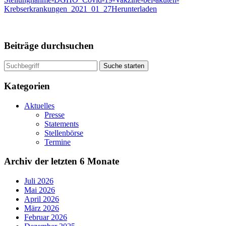
Krebserkrankungen_2021_01_27
Herunterladen
Beiträge durchsuchen
Suche starten
Kategorien
Aktuelles
Presse
Statements
Stellenbörse
Termine
Archiv der letzten 6 Monate
Juli 2026
Mai 2026
April 2026
März 2026
Februar 2026