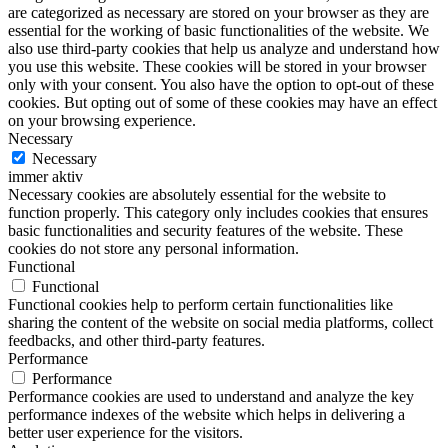
are categorized as necessary are stored on your browser as they are
essential for the working of basic functionalities of the website. We
also use third-party cookies that help us analyze and understand how
you use this website. These cookies will be stored in your browser
only with your consent. You also have the option to opt-out of these
cookies. But opting out of some of these cookies may have an effect
on your browsing experience.
Necessary
Necessary
immer aktiv
Necessary cookies are absolutely essential for the website to
function properly. This category only includes cookies that ensures
basic functionalities and security features of the website. These
cookies do not store any personal information.
Functional
Functional
Functional cookies help to perform certain functionalities like
sharing the content of the website on social media platforms, collect
feedbacks, and other third-party features.
Performance
Performance
Performance cookies are used to understand and analyze the key
performance indexes of the website which helps in delivering a
better user experience for the visitors.