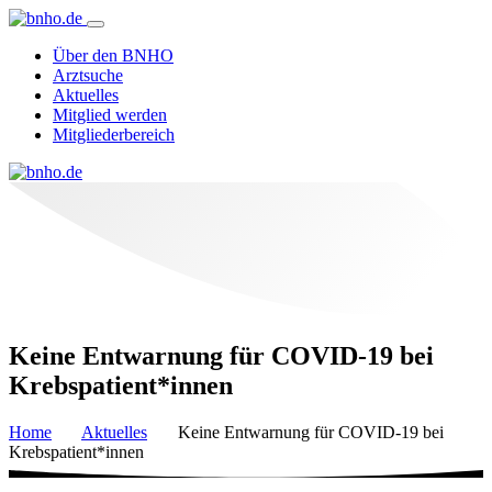
Über den BNHO
Arztsuche
Aktuelles
Mitglied werden
Mitgliederbereich
Keine Entwarnung für COVID-19 bei
Krebspatient*innen
Home
Aktuelles
Keine Entwarnung für COVID-19 bei
Krebspatient*innen