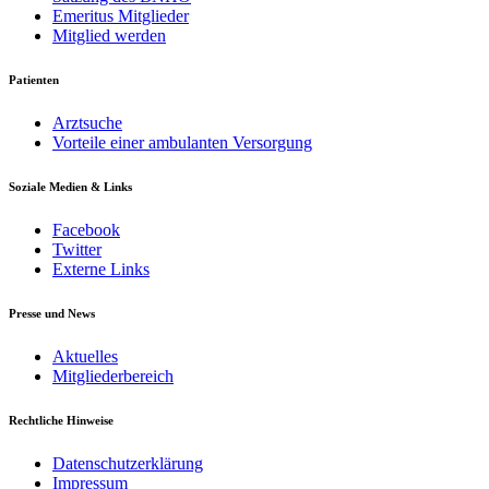
Emeritus Mitglieder
Mitglied werden
Patienten
Arztsuche
Vorteile einer ambulanten Versorgung
Soziale Medien & Links
Facebook
Twitter
Externe Links
Presse und News
Aktuelles
Mitgliederbereich
Rechtliche Hinweise
Datenschutzerklärung
Impressum