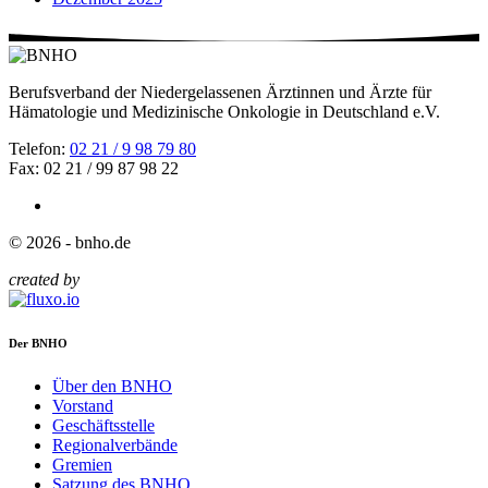
Berufsverband der Niedergelassenen Ärztinnen und Ärzte für
Hämatologie und Medizinische Onkologie in Deutschland e.V.
Telefon:
02 21 / 9 98 79 80
Fax: 02 21 / 99 87 98 22
© 2026 - bnho.de
created by
Der BNHO
Über den BNHO
Vorstand
Geschäftsstelle
Regionalverbände
Gremien
Satzung des BNHO