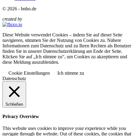
© 2026 - bnho.de
created by
Diese Website verwendet Cookies – indem Sie auf dieser Seite
navigieren, stimmen Sie der Nutzung von Cookies zu. Nähere
Informationen zum Datenschutz und zu Ihren Rechten als Benutzer
finden Sie in unserer Datenschutzerklärung am Ende der Seite.
Klicken Sie auf „Ich stimme zu“, um Cookies zu akzeptieren und
diese Meldung auszublenden.
Cookie Einstellungen
Ich stimme zu
Datenschutz
Schließen
Privacy Overview
This website uses cookies to improve your experience while you
navigate through the website. Out of these cookies, the cookies that