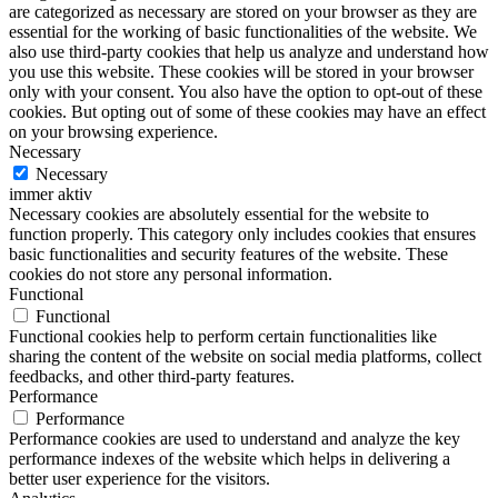
are categorized as necessary are stored on your browser as they are
essential for the working of basic functionalities of the website. We
also use third-party cookies that help us analyze and understand how
you use this website. These cookies will be stored in your browser
only with your consent. You also have the option to opt-out of these
cookies. But opting out of some of these cookies may have an effect
on your browsing experience.
Necessary
Necessary
immer aktiv
Necessary cookies are absolutely essential for the website to
function properly. This category only includes cookies that ensures
basic functionalities and security features of the website. These
cookies do not store any personal information.
Functional
Functional
Functional cookies help to perform certain functionalities like
sharing the content of the website on social media platforms, collect
feedbacks, and other third-party features.
Performance
Performance
Performance cookies are used to understand and analyze the key
performance indexes of the website which helps in delivering a
better user experience for the visitors.