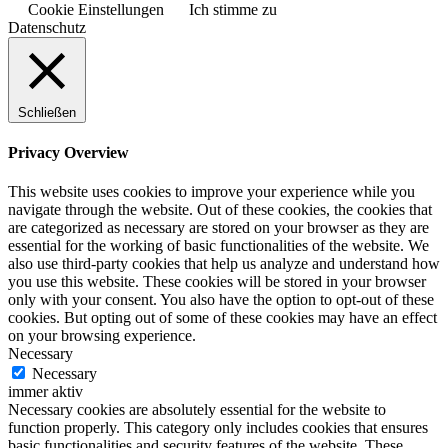
Cookie Einstellungen
Ich stimme zu
Datenschutz
Schließen
Privacy Overview
This website uses cookies to improve your experience while you
navigate through the website. Out of these cookies, the cookies that
are categorized as necessary are stored on your browser as they are
essential for the working of basic functionalities of the website. We
also use third-party cookies that help us analyze and understand how
you use this website. These cookies will be stored in your browser
only with your consent. You also have the option to opt-out of these
cookies. But opting out of some of these cookies may have an effect
on your browsing experience.
Necessary
Necessary
immer aktiv
Necessary cookies are absolutely essential for the website to
function properly. This category only includes cookies that ensures
basic functionalities and security features of the website. These