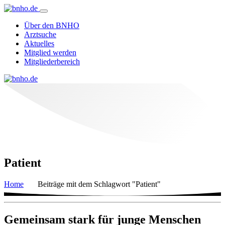
Über den BNHO
Arztsuche
Aktuelles
Mitglied werden
Mitgliederbereich
Patient
Home
Beiträge mit dem Schlagwort "Patient"
Gemeinsam stark für junge Menschen