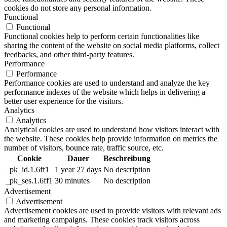
cookies do not store any personal information.
Functional
Functional
Functional cookies help to perform certain functionalities like
sharing the content of the website on social media platforms, collect
feedbacks, and other third-party features.
Performance
Performance
Performance cookies are used to understand and analyze the key
performance indexes of the website which helps in delivering a
better user experience for the visitors.
Analytics
Analytics
Analytical cookies are used to understand how visitors interact with
the website. These cookies help provide information on metrics the
number of visitors, bounce rate, traffic source, etc.
Cookie
Dauer
Beschreibung
_pk_id.1.6ff1
1 year 27 days
No description
_pk_ses.1.6ff1
30 minutes
No description
Advertisement
Advertisement
Advertisement cookies are used to provide visitors with relevant ads
and marketing campaigns. These cookies track visitors across