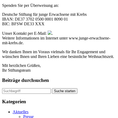
Spenden Sie per Überweisung an:
Deutsche Stiftung für junge Erwachsene mit Krebs
IBAN: DE37 3702 0500 0001 8090 01
BIC: BFSW DE33 XXX
Unser Kontakt per E-Mail:
.
Weitere Informationen im Internet unter www.junge-erwachsene-
mit-krebs.de.
Wir danken Ihnen im Voraus vielmals für Ihr Engagement und
wünschen Ihnen und Ihren Lieben eine besinnliche Weihnachtszeit.
Mit herzlichen Grüßen,
Ihr Stiftungsteam
Beiträge durchsuchen
Suche starten
Kategorien
Aktuelles
Presse