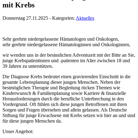
mit Krebs
Donnerstag 27.11.2025 - Kategorien:
Aktuelles
Sehr geehrte niedergelassene Hämatologen und Onkologen,
sehr geehrte niedergelassene Hämatologinnen und Onkologinnen,
wir wenden uns in der besinnlichen Adventszeit mit der Bitte an Sie,
junge Krebspatientinnen und -patienten im Alter zwischen 18 und
39 Jahren zu unterstützen.
Die Diagnose Krebs bedeutet einen gravierenden Einschnitt in die
gesamte Lebensplanung dieser jungen Menschen. Neben der
bestmöglichen Therapie und Begleitung rücken Themen wie
Kinderwunsch & Familienplanung sowie Karriere & finanzielle
Herausforderungen durch die berufliche Unterbrechung in den
Vordergrund. Oft fühlen sich diese jungen Betroffenen mit ihren
Sorgen und Fragen übersehen und allein gelassen. Als Deutsche
Stiftung für junge Erwachsene mit Krebs setzen wir hier an und sind
für diese jungen Menschen da.
Unser Angebot: