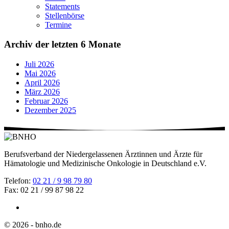
Statements
Stellenbörse
Termine
Archiv der letzten 6 Monate
Juli 2026
Mai 2026
April 2026
März 2026
Februar 2026
Dezember 2025
Berufsverband der Niedergelassenen Ärztinnen und Ärzte für
Hämatologie und Medizinische Onkologie in Deutschland e.V.
Telefon:
02 21 / 9 98 79 80
Fax: 02 21 / 99 87 98 22
© 2026 - bnho.de