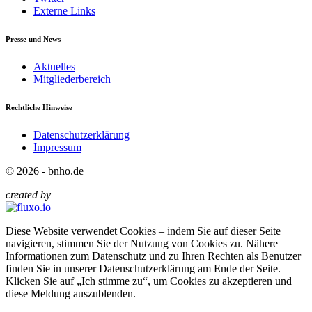
Externe Links
Presse und News
Aktuelles
Mitgliederbereich
Rechtliche Hinweise
Datenschutzerklärung
Impressum
© 2026 - bnho.de
created by
Diese Website verwendet Cookies – indem Sie auf dieser Seite
navigieren, stimmen Sie der Nutzung von Cookies zu. Nähere
Informationen zum Datenschutz und zu Ihren Rechten als Benutzer
finden Sie in unserer Datenschutzerklärung am Ende der Seite.
Klicken Sie auf „Ich stimme zu“, um Cookies zu akzeptieren und
diese Meldung auszublenden.