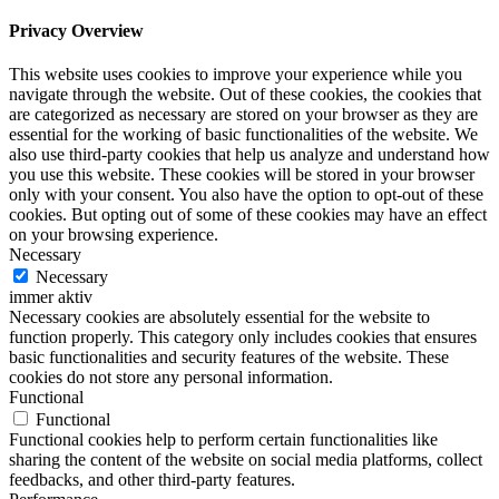
Privacy Overview
This website uses cookies to improve your experience while you
navigate through the website. Out of these cookies, the cookies that
are categorized as necessary are stored on your browser as they are
essential for the working of basic functionalities of the website. We
also use third-party cookies that help us analyze and understand how
you use this website. These cookies will be stored in your browser
only with your consent. You also have the option to opt-out of these
cookies. But opting out of some of these cookies may have an effect
on your browsing experience.
Necessary
Necessary
immer aktiv
Necessary cookies are absolutely essential for the website to
function properly. This category only includes cookies that ensures
basic functionalities and security features of the website. These
cookies do not store any personal information.
Functional
Functional
Functional cookies help to perform certain functionalities like
sharing the content of the website on social media platforms, collect
feedbacks, and other third-party features.