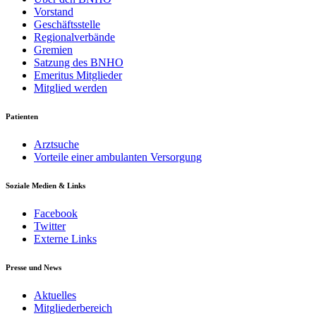
Vorstand
Geschäftsstelle
Regionalverbände
Gremien
Satzung des BNHO
Emeritus Mitglieder
Mitglied werden
Patienten
Arztsuche
Vorteile einer ambulanten Versorgung
Soziale Medien & Links
Facebook
Twitter
Externe Links
Presse und News
Aktuelles
Mitgliederbereich