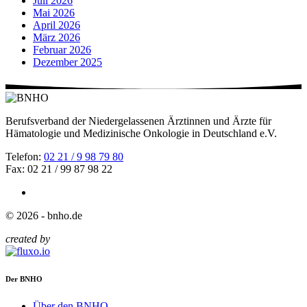
Juli 2026
Mai 2026
April 2026
März 2026
Februar 2026
Dezember 2025
Berufsverband der Niedergelassenen Ärztinnen und Ärzte für
Hämatologie und Medizinische Onkologie in Deutschland e.V.
Telefon:
02 21 / 9 98 79 80
Fax: 02 21 / 99 87 98 22
© 2026 - bnho.de
created by
Der BNHO
Über den BNHO