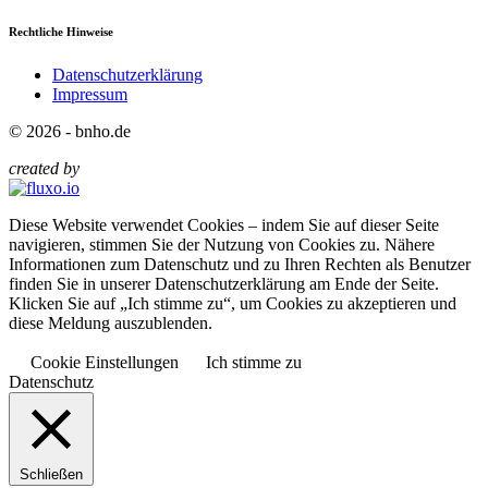
Rechtliche Hinweise
Datenschutzerklärung
Impressum
© 2026 - bnho.de
created by
Diese Website verwendet Cookies – indem Sie auf dieser Seite
navigieren, stimmen Sie der Nutzung von Cookies zu. Nähere
Informationen zum Datenschutz und zu Ihren Rechten als Benutzer
finden Sie in unserer Datenschutzerklärung am Ende der Seite.
Klicken Sie auf „Ich stimme zu“, um Cookies zu akzeptieren und
diese Meldung auszublenden.
Cookie Einstellungen
Ich stimme zu
Datenschutz
Schließen