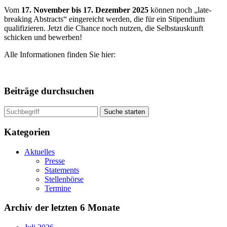
Vom
17. November bis 17. Dezember 2025
können noch „late-
breaking Abstracts“ eingereicht werden, die für ein Stipendium
qualifizieren. Jetzt die Chance noch nutzen, die Selbstauskunft
schicken und bewerben!
Alle Informationen finden Sie hier:
Beiträge durchsuchen
Suche starten
Kategorien
Aktuelles
Presse
Statements
Stellenbörse
Termine
Archiv der letzten 6 Monate